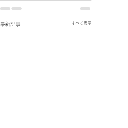
すべて表示
最新記事