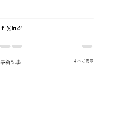
すべて表示
最新記事