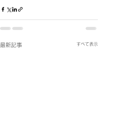
すべて表示
最新記事