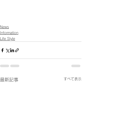
News
Information
Life Style
すべて表示
最新記事