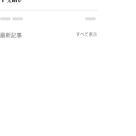
すべて表示
最新記事